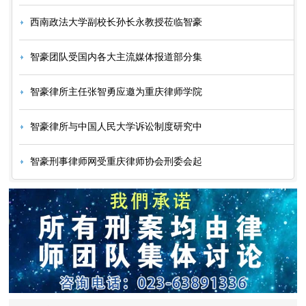
西南政法大学副校长孙长永教授莅临智豪
智豪团队受国内各大主流媒体报道部分集
智豪律所主任张智勇应邀为重庆律师学院
智豪律所与中国人民大学诉讼制度研究中
智豪刑事律师网受重庆律师协会刑委会起