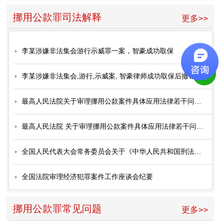
挪用公款罪司法解释
更多>>
李某涉嫌非法集会游行示威罪一案，智豪成功取保
李某涉嫌非法集会,游行,示威案, 智豪律师成功取保后撤销案件
最高人民法院关于审理挪用公款案件具体应用法律若干问题的解释1998年5月9日
最高人民法院 关于审理挪用公款案件具体应用法律若干问题的解释
全国人民代表大会常务委员会关于《中华人民共和国刑法》第三百八十四条第一款的解释
全国法院审理经济犯罪案件工作座谈会纪要
挪用公款罪常见问题
更多>>