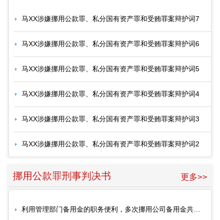
马XX涉嫌挪用公款罪、私分国有资产罪和受贿罪案辩护词7
马XX涉嫌挪用公款罪、私分国有资产罪和受贿罪案辩护词6
马XX涉嫌挪用公款罪、私分国有资产罪和受贿罪案辩护词5
马XX涉嫌挪用公款罪、私分国有资产罪和受贿罪案辩护词4
马XX涉嫌挪用公款罪、私分国有资产罪和受贿罪案辩护词3
马XX涉嫌挪用公款罪、私分国有资产罪和受贿罪案辩护词2
挪用公款罪刑事判决书
更多>>
利用管理部门备用金的职务便利，多次挪用公司备用金共计人民币22万余元