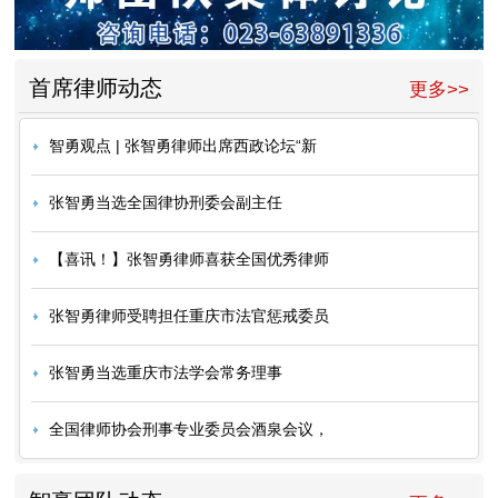
首席律师动态
更多>>
智勇观点 | 张智勇律师出席西政论坛“新
张智勇当选全国律协刑委会副主任
【喜讯！】张智勇律师喜获全国优秀律师
张智勇律师受聘担任重庆市法官惩戒委员
张智勇当选重庆市法学会常务理事
全国律师协会刑事专业委员会酒泉会议，