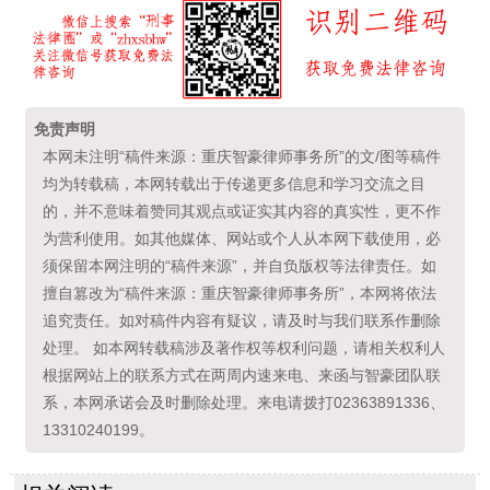
免责声明
本网未注明“稿件来源：重庆智豪律师事务所”的文/图等稿件
均为转载稿，本网转载出于传递更多信息和学习交流之目
的，并不意味着赞同其观点或证实其内容的真实性，更不作
为营利使用。如其他媒体、网站或个人从本网下载使用，必
须保留本网注明的“稿件来源”，并自负版权等法律责任。如
擅自篡改为“稿件来源：重庆智豪律师事务所”，本网将依法
追究责任。如对稿件内容有疑议，请及时与我们联系作删除
处理。 如本网转载稿涉及著作权等权利问题，请相关权利人
根据网站上的联系方式在两周内速来电、来函与智豪团队联
系，本网承诺会及时删除处理。来电请拨打02363891336、
13310240199。