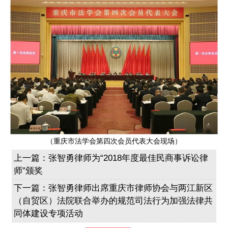
（重庆市法学会第四次会员代表大会现场）
上一篇：
张智勇律师为“2018年度最佳民商事诉讼律
师”颁奖
下一篇：
张智勇律师出席重庆市律师协会与两江新区
（自贸区）法院联合举办的规范司法行为加强法律共
同体建设专项活动