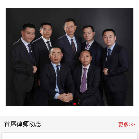
首席律师动态
更多>>