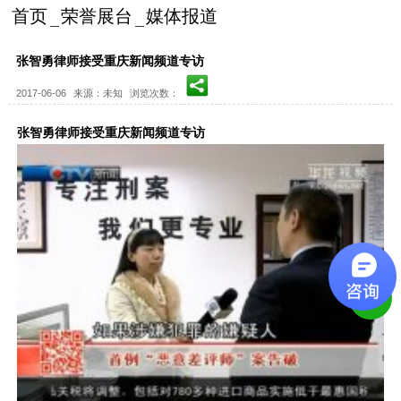
首页
荣誉展台
媒体报道
张智勇律师接受重庆新闻频道专访
2017-06-06
来源：未知
浏览次数：
张智勇律师接受重庆新闻频道专访