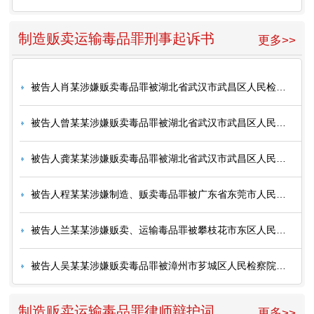
制造贩卖运输毒品罪刑事起诉书
更多>>
被告人肖某涉嫌贩卖毒品罪被湖北省武汉市武昌区人民检察院起诉
被告人曾某某涉嫌贩卖毒品罪被湖北省武汉市武昌区人民检察院起诉
被告人龚某某涉嫌贩卖毒品罪被湖北省武汉市武昌区人民检察院起诉
被告人程某某涉嫌制造、贩卖毒品罪被广东省东莞市人民检察院
被告人兰某某涉嫌贩卖、运输毒品罪被攀枝花市东区人民检察院起诉
被告人吴某某涉嫌贩卖毒品罪被漳州市芗城区人民检察院起诉
制造贩卖运输毒品罪律师辩护词
更多>>