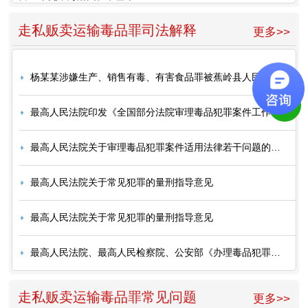
走私贩卖运输毒品罪司法解释
更多>>
杨某某涉嫌生产、销售有毒、有害食品罪被蕉岭县人民检察院提起公诉
最高人民法院印发《全国部分法院审理毒品犯罪案件工作座谈会纪要》的通知
最高人民法院关于审理毒品犯罪案件适用法律若干问题的解释
最高人民法院关于常见犯罪的量刑指导意见
最高人民法院关于常见犯罪的量刑指导意见
最高人民法院、最高人民检察院、公安部《办理毒品犯罪案件适用法律若干问题的意见》
走私贩卖运输毒品罪常见问题
更多>>