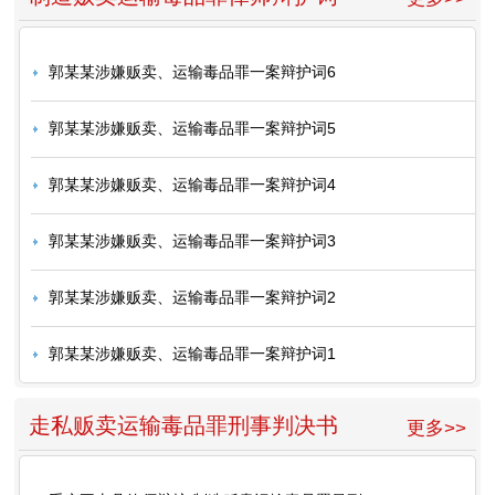
郭某某涉嫌贩卖、运输毒品罪一案辩护词6
郭某某涉嫌贩卖、运输毒品罪一案辩护词5
郭某某涉嫌贩卖、运输毒品罪一案辩护词4
郭某某涉嫌贩卖、运输毒品罪一案辩护词3
郭某某涉嫌贩卖、运输毒品罪一案辩护词2
郭某某涉嫌贩卖、运输毒品罪一案辩护词1
走私贩卖运输毒品罪刑事判决书
更多>>