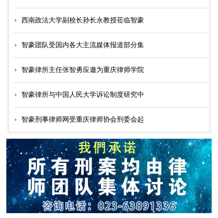
西南政法大学副校长孙长永教授莅临智豪
智豪团队受国内各大主流媒体报道部分集
智豪律所主任张智勇应邀为重庆律师学院
智豪律所与中国人民大学诉讼制度研究中
智豪刑事律师网受重庆律师协会刑委会起