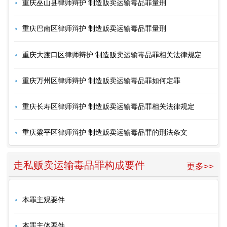
重庆巫山县律师辩护 制造贩卖运输毒品罪量刑
重庆巴南区律师辩护 制造贩卖运输毒品罪量刑
重庆大渡口区律师辩护 制造贩卖运输毒品罪相关法律规定
重庆万州区律师辩护 制造贩卖运输毒品罪如何定罪
重庆长寿区律师辩护 制造贩卖运输毒品罪相关法律规定
重庆梁平区律师辩护 制造贩卖运输毒品罪的刑法条文
走私贩卖运输毒品罪构成要件
更多>>
本罪主观要件
本罪主体要件