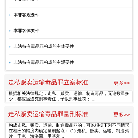
本罪客观要件
本罪客体要件
非法持有毒品罪构成的主体要件
非法持有毒品罪构成的主观要件
走私贩卖运输毒品罪立案标准
更多>>
根据相关法律规定，走私、贩卖、运输、制造毒品，无论数量多
少，都应当追究刑事责任，予以刑事处罚； ...
走私贩卖运输毒品罪量刑标准
更多>>
构成走私、贩卖、运输、制造毒品罪的，可以根据下列不同情形
在相应的幅度内确定量刑起点： (1) 走私、贩卖、运输、制造鸦
片一千克，海洛因、甲基苯...