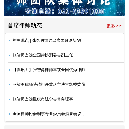
首席律师动态
更多>>
智勇观点 | 张智勇律师出席西政论坛“新
张智勇当选全国律协刑委会副主任
【喜讯！】张智勇律师喜获全国优秀律师
张智勇律师受聘担任重庆市法官惩戒委员
张智勇当选重庆市法学会常务理事
全国律师协会刑事专业委员会酒泉会议，