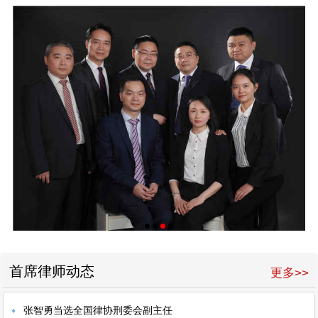
首席律师动态
更多>>
张智勇当选全国律协刑委会副主任