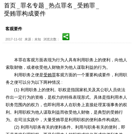
首页
罪名专题
热点罪名
受贿罪
受贿罪构成要件
客观要件
2017-11-02
来源：未知
浏览次数：
本罪在客观方面表现为行为人具有利用职务上的便利，向他人
索取财物，或者收受他人财物并为他人谋取利益的行为。
利用职务之便是
受贿罪
客观方面的一个重要构成要件，利用职
务之便可以分为以下两种情况 :
(1) 利用职务上的便利。职权是指国家机关及其公职人员依法
作出一定行为的资格，是权力的特殊表现形式。具体是指利用本人
职务范围内的权力，也即利用本人在职务上直接处理某项事务的权
利。利用职权为他人谋取利益而收受他人财物，是典型的受贿行
为。在司法实践中，大量受贿罪是利用职权的便利条件构成的。
(2) 利用与职务有关的便利条件。利用与职务有关的便利，即