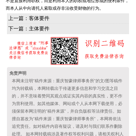
不是直接利用职权，而是利用本人的职权或地位形成的便利条件，
而本人从中向请托人索取或存非法收受财物的行为。
上一篇：
客体要件
下一篇：
主体要件
免责声明
本网未注明“稿件来源：重庆智豪律师事务所”的文/图等稿件
均为转载稿，本网转载出于传递更多信息和学习交流之目
的，并不意味着赞同其观点或证实其内容的真实性，更不作
为营利使用。如其他媒体、网站或个人从本网下载使用，必
须保留本网注明的“稿件来源”，并自负版权等法律责任。如
擅自篡改为“稿件来源：重庆智豪律师事务所”，本网将依法
追究责任。如对稿件内容有疑议，请及时与我们联系作删除
处理。 如本网转载稿涉及著作权等权利问题，请相关权利人