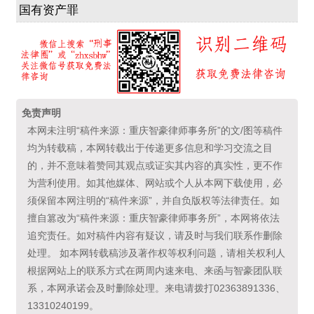
国有资产罪
免责声明
本网未注明“稿件来源：重庆智豪律师事务所”的文/图等稿件
均为转载稿，本网转载出于传递更多信息和学习交流之目
的，并不意味着赞同其观点或证实其内容的真实性，更不作
为营利使用。如其他媒体、网站或个人从本网下载使用，必
须保留本网注明的“稿件来源”，并自负版权等法律责任。如
擅自篡改为“稿件来源：重庆智豪律师事务所”，本网将依法
追究责任。如对稿件内容有疑议，请及时与我们联系作删除
处理。 如本网转载稿涉及著作权等权利问题，请相关权利人
根据网站上的联系方式在两周内速来电、来函与智豪团队联
系，本网承诺会及时删除处理。来电请拨打02363891336、
13310240199。