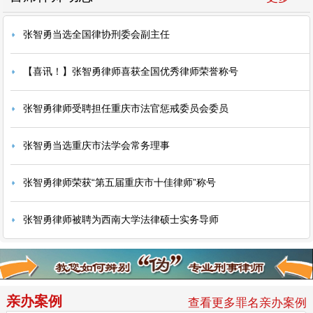
张智勇当选全国律协刑委会副主任
【喜讯！】张智勇律师喜获全国优秀律师荣誉称号
张智勇律师受聘担任重庆市法官惩戒委员会委员
张智勇当选重庆市法学会常务理事
张智勇律师荣获“第五届重庆市十佳律师”称号
张智勇律师被聘为西南大学法律硕士实务导师
亲办案例
查看更多罪名亲办案例