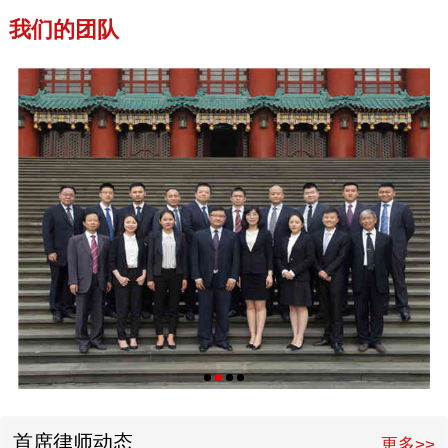
我们的团队
首席律师动态
更多>>