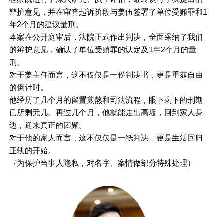
辩护意见，并在审查起诉阶段与姜伍签署了单位受贿罪和1
年2个月的建议量刑。
本案在公开庭审后，法院正式作出判决，全面采纳了我们
的辩护意见，确认了单位受贿罪的认定及1年2个月的量
刑。
对于姜主任而言，这不仅仅是一份判决书，更是重获自由
的倒计时。
他经历了几个月的留置煎熬和司法流程，眼下剩下的刑期
已所剩无几。再过几个月，他就能走出高墙，回到家人身
边，迎来真正的团聚。
对于他的家人而言，这不仅仅是一纸判决，更是生活回归
正轨的开始。
（为保护当事人隐私，对名字、案情做部分特殊处理）