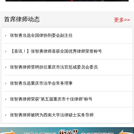
首席律师动态
更多>>
张智勇当选全国律协刑委会副主任
【喜讯！】张智勇律师喜获全国优秀律师荣誉称号
张智勇律师受聘担任重庆市法官惩戒委员会委员
张智勇当选重庆市法学会常务理事
张智勇律师荣获“第五届重庆市十佳律师”称号
张智勇律师被聘为西南大学法律硕士实务导师