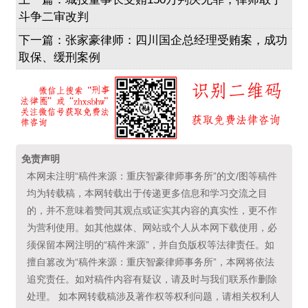
斗争二审改判
下一篇：
张家豪律师：四川国企总经理受贿案，成功
取保、缓刑案例
免责声明
本网未注明“稿件来源：重庆智豪律师事务所”的文/图等稿件
均为转载稿，本网转载出于传递更多信息和学习交流之目
的，并不意味着赞同其观点或证实其内容的真实性，更不作
为营利使用。如其他媒体、网站或个人从本网下载使用，必
须保留本网注明的“稿件来源”，并自负版权等法律责任。如
擅自篡改为“稿件来源：重庆智豪律师事务所”，本网将依法
追究责任。如对稿件内容有疑议，请及时与我们联系作删除
处理。 如本网转载稿涉及著作权等权利问题，请相关权利人