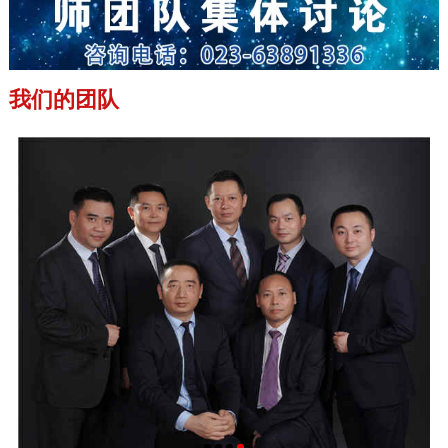
我们的团队