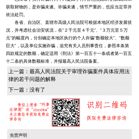
获取财物的，是诈骗未遂。诈骗未遂，情节严重的，也应当定罪并
依法处罚。
各省、自治区、直辖市高级人民法院可根据本地区经济发展状
况，并考虑社会治安状况，在“２千元至４千元”、“３万元至５万
元”的幅度内，分别确定本地区执行的个人诈骗“数额较大”、“数额
巨大”，以及单位实施诈骗，追究有关人员刑事责任，参照本条第
四款规定的数额，确定适用《刑法》第一百五十一条或者第一百五
十二条的具体数额标准，并报最高人民法院备案。
上一篇：
最高人民法院关于审理诈骗案件具体应用法
律的若干问题的解释
下一篇：
没有了
免责声明