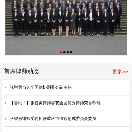
首席律师动态
更多>>
张智勇当选全国律协刑委会副主任
【喜讯！】张智勇律师喜获全国优秀律师荣誉称号
张智勇律师受聘担任重庆市法官惩戒委员会委员